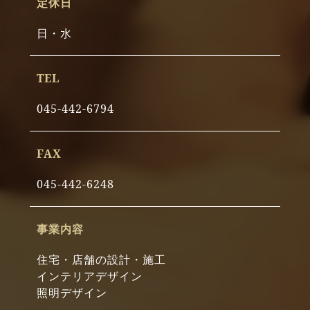
定休日
日・水
TEL
045-442-6794
FAX
045-442-6248
事業内容
住宅・店舗の設計・施工
インテリアデザイン
照明デザイン