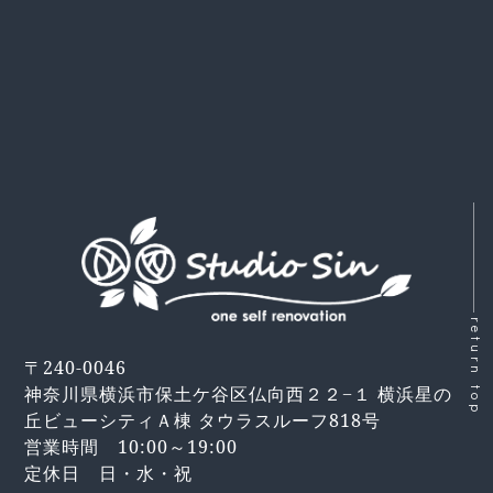
return top
〒240-0046
神奈川県横浜市保土ケ谷区仏向西２２−１ 横浜星の
丘ビューシティＡ棟 タウラスルーフ818号
営業時間 10:00～19:00
定休日 日・水・祝