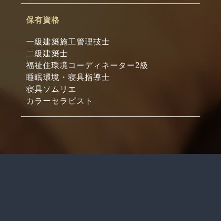
保有資格
一級建築施工管理技士
二級建築士
福祉住環境コーディネーター2級
睡眠環境・寝具指導士
寝具ソムリエ
カラーセラピスト